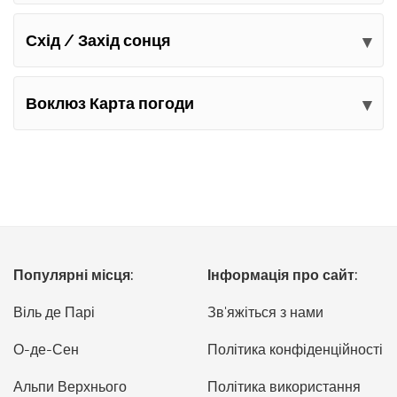
Схід / Захід сонця
Воклюз Карта погоди
Популярні місця:
Інформація про сайт:
Віль де Парі
Зв'яжіться з нами
О-де-Сен
Політика конфіденційності
Альпи Верхнього
Політика використання