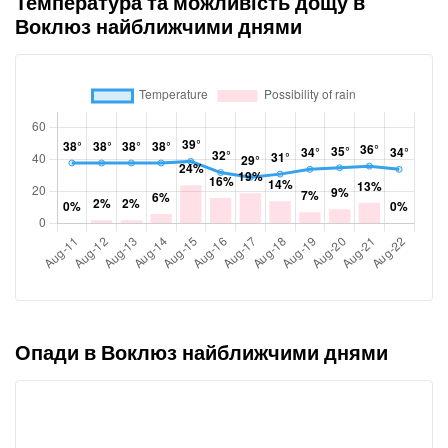
Температура та можливість дощу в
Воклюз найближчими днями
Опади в Воклюз найближчими днями