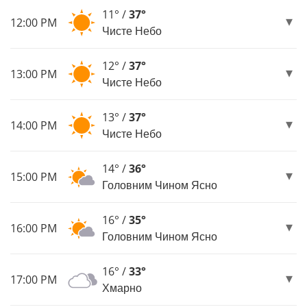
11° /
37°
12:00 PM
Чисте Небо
12° /
37°
13:00 PM
Чисте Небо
13° /
37°
14:00 PM
Чисте Небо
14° /
36°
15:00 PM
Головним Чином Ясно
16° /
35°
16:00 PM
Головним Чином Ясно
16° /
33°
17:00 PM
Хмарно