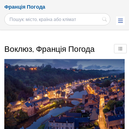
Франція Погода
Воклюз, Франція Погода