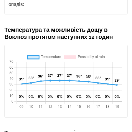
опадів:
Температура та можливість дощу в
Воклюз протягом наступних 12 годин