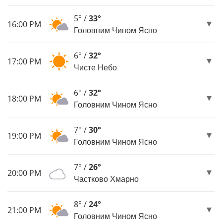
5° /
33°
16:00 PM
Головним Чином Ясно
6° /
32°
17:00 PM
Чисте Небо
6° /
32°
18:00 PM
Головним Чином Ясно
7° /
30°
19:00 PM
Головним Чином Ясно
7° /
26°
20:00 PM
Частково Хмарно
8° /
24°
21:00 PM
Головним Чином Ясно