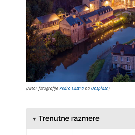
(Avtor fotografije
Pedro Lastra
na
Unsplash
)
Trenutne razmere