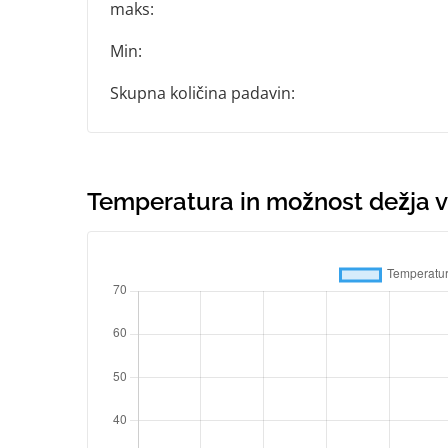
maks:
Min:
Skupna količina padavin:
Temperatura in možnost dežja v 