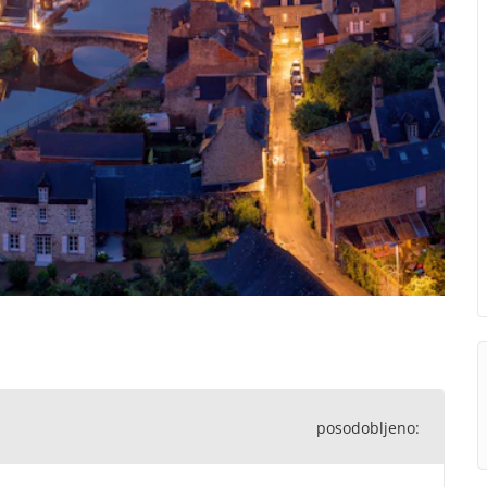
posodobljeno: