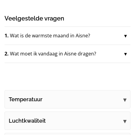
Veelgestelde vragen
1.
Wat is de warmste maand in Aisne?
2.
Wat moet ik vandaag in Aisne dragen?
Temperatuur
Luchtkwaliteit