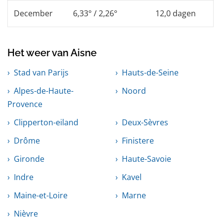
December
6,33° / 2,26°
12,0 dagen
Het weer van Aisne
Stad van Parijs
Hauts-de-Seine
Alpes-de-Haute-
Noord
Provence
Clipperton-eiland
Deux-Sèvres
Drôme
Finistere
Gironde
Haute-Savoie
Indre
Kavel
Maine-et-Loire
Marne
Nièvre