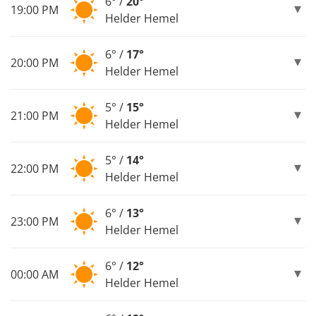
6° /
20°
19:00 PM
Helder Hemel
6° /
17°
20:00 PM
Helder Hemel
5° /
15°
21:00 PM
Helder Hemel
5° /
14°
22:00 PM
Helder Hemel
6° /
13°
23:00 PM
Helder Hemel
6° /
12°
00:00 AM
Helder Hemel