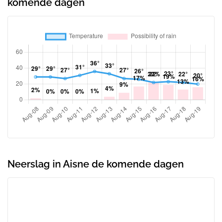
komende dagen
Neerslag in Aisne de komende dagen