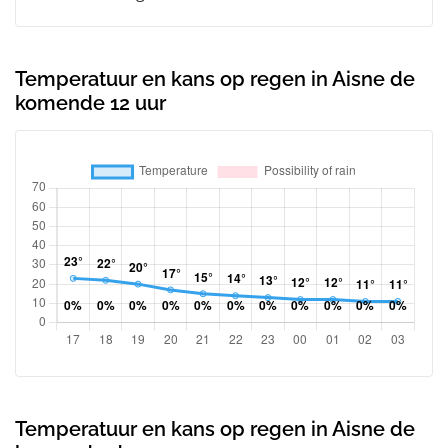
Temperatuur en kans op regen in Aisne de
komende 12 uur
Temperatuur en kans op regen in Aisne de