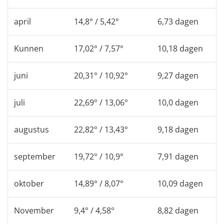
april
14,8° / 5,42°
6,73 dagen
Kunnen
17,02° / 7,57°
10,18 dagen
juni
20,31° / 10,92°
9,27 dagen
juli
22,69° / 13,06°
10,0 dagen
augustus
22,82° / 13,43°
9,18 dagen
september
19,72° / 10,9°
7,91 dagen
oktober
14,89° / 8,07°
10,09 dagen
November
9,4° / 4,58°
8,82 dagen