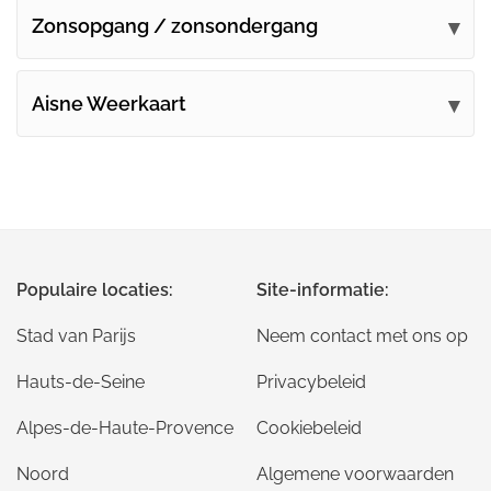
Zonsopgang / zonsondergang
Aisne Weerkaart
Populaire locaties:
Site-informatie:
Stad van Parijs
Neem contact met ons op
Hauts-de-Seine
Privacybeleid
Alpes-de-Haute-Provence
Cookiebeleid
Noord
Algemene voorwaarden