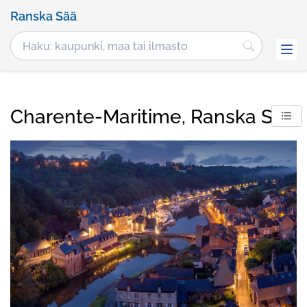
Ranska Sää
Charente-Maritime, Ranska Sää