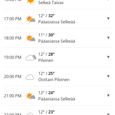
Selkeä Taivas
12° /
32°
17:00 PM
Pääasiassa Selkeää
11° /
30°
18:00 PM
Pääasiassa Selkeää
12° /
28°
19:00 PM
Pilvinen
12° /
25°
20:00 PM
Osittain Pilvinen
12° /
24°
21:00 PM
Pääasiassa Selkeää
12° /
23°