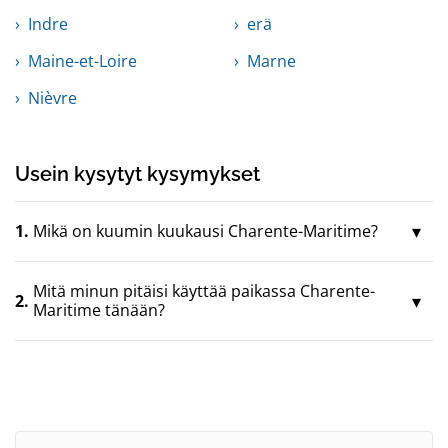
Indre
erä
Maine-et-Loire
Marne
Nièvre
Usein kysytyt kysymykset
1.
Mikä on kuumin kuukausi Charente-Maritime?
Mitä minun pitäisi käyttää paikassa Charente-
2.
Maritime tänään?