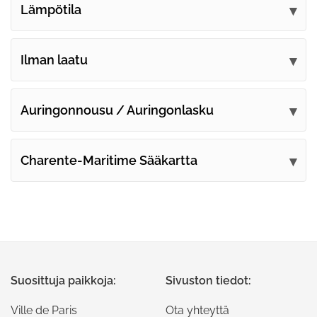
Lämpötila
Ilman laatu
Auringonnousu / Auringonlasku
Charente-Maritime Sääkartta
Suosittuja paikkoja:
Sivuston tiedot:
Ville de Paris
Ota yhteyttä