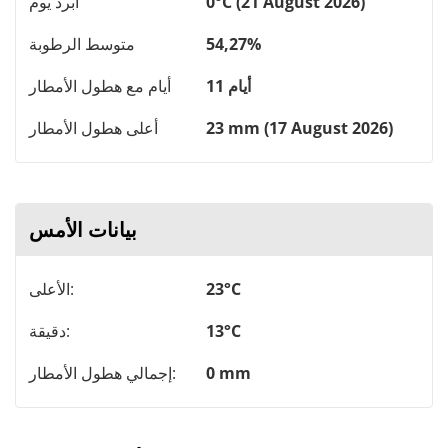
0°C (21 August 2026)
أبرد يوم
54,27%
متوسط ​​الرطوبة
11 أيام
أيام مع هطول الأمطار
23 mm (17 August 2026)
أعلى هطول الأمطار
بيانات الأمس
23°C
الأعلى:
13°C
دقيقة:
0 mm
إجمالي هطول الأمطار: