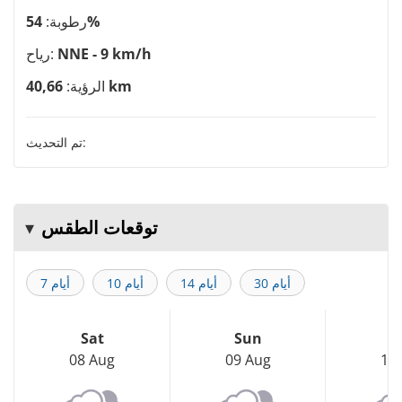
54%
رطوبة:
NNE - 9 km/h
رياح:
40,66 km
الرؤية:
تم التحديث:
توقعات الطقس
30 أيام
14 أيام
10 أيام
7 أيام
Sat
Sun
M
08 Aug
09 Aug
10