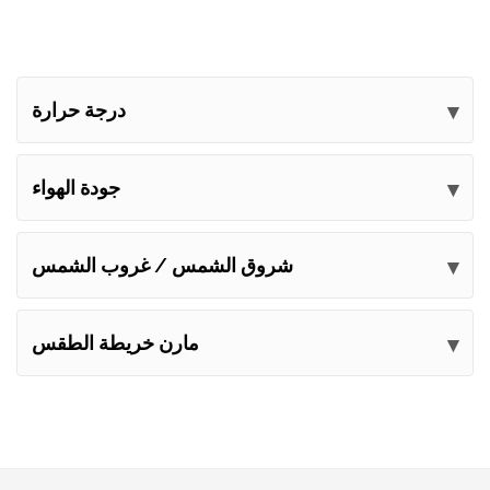
درجة حرارة
جودة الهواء
شروق الشمس / غروب الشمس
مارن خريطة الطقس