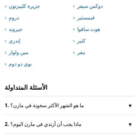
دوكس سيفر
جزيرة كليبرتون
فينيستير
دروم
هوت سافوا
جيروند
كثير
إندري
نيفر
مين ولوار
بوي دو دوم
الأسئلة المتداولة
ما هو الشهر الأكثر سخونة في مارن؟
1.
ماذا يجب أن أرتدي في مارن اليوم؟
2.