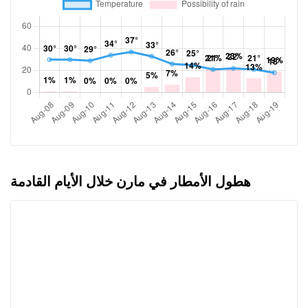
هطول الأمطار في مارن خلال الأيام القادمة