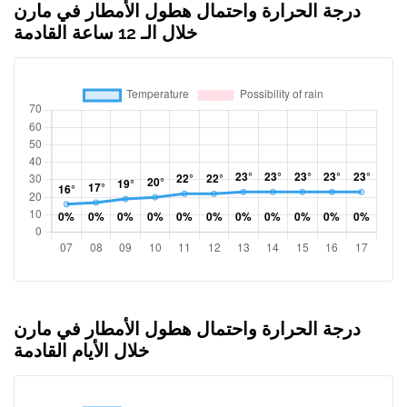
درجة الحرارة واحتمال هطول الأمطار في مارن
خلال الـ 12 ساعة القادمة
درجة الحرارة واحتمال هطول الأمطار في مارن
خلال الأيام القادمة