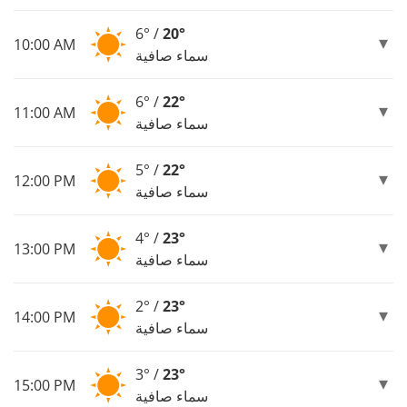
6° /
20°
10:00 AM
سماء صافية
6° /
22°
11:00 AM
سماء صافية
5° /
22°
12:00 PM
سماء صافية
4° /
23°
13:00 PM
سماء صافية
2° /
23°
14:00 PM
سماء صافية
3° /
23°
15:00 PM
سماء صافية